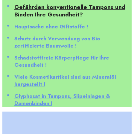
Gefährden konventionelle Tampons und
Binden Ihre Gesundheit?
Hauptsache ohne Giftstoffe !
Schutz durch Verwendung von Bio
zertifizierte Baumwolle !
Schadstofffreie Körperpflege für Ihre
Gesundheit !
Viele Kosmetikartikel sind aus Mineralöl
hergestellt !
Glyphosat in Tampons, Slipeinlagen &
Damenbinden !