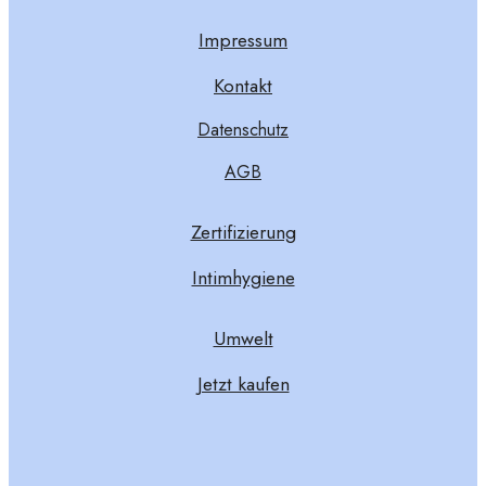
Impressum
Kontakt
Datenschutz
AGB
Zertifizierung
Intimhygiene
Umwelt
Jetzt kaufen