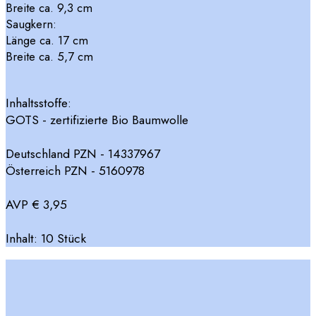
Breite ca. 9,3 cm
Saugkern:
Länge ca. 17 cm
Breite ca. 5,7 cm
Inhaltsstoffe:
GOTS - zertifizierte Bio Baumwolle
Deutschland PZN - 14337967
Österreich PZN - 5160978
AVP € 3,95
Inhalt: 10 Stück