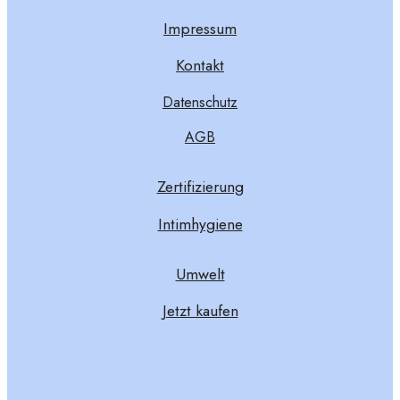
Impressum
Kontakt
Datenschutz
AGB
Zertifizierung
Intimhygiene
Umwelt
Jetzt kaufen