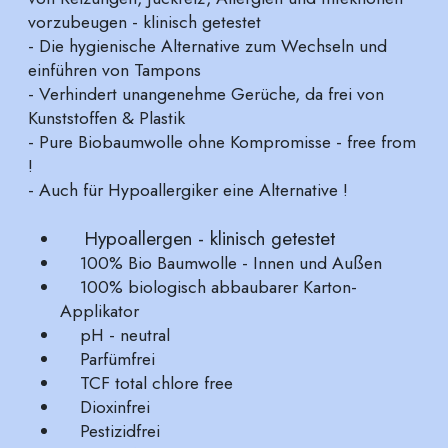
vorzubeugen - klinisch getestet
- Die hygienische Alternative zum Wechseln und
einführen von Tampons
- Verhindert unangenehme Gerüche, da frei von
Kunststoffen & Plastik
- Pure Biobaumwolle ohne Kompromisse - free from
!
- Auch für Hypoallergiker eine Alternative !
Hypoallergen - klinisch getestet
100% Bio Baumwolle - Innen und Außen
100% biologisch abbaubarer Karton-
Applikator
pH - neutral
Parfümfrei
TCF total chlore free
Dioxinfrei
Pestizidfrei