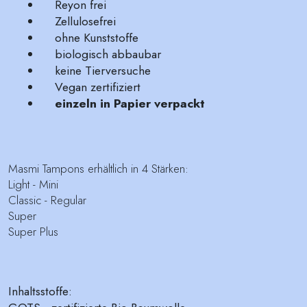
Reyon frei
Zellulosefrei
ohne Kunststoffe
biologisch abbaubar
keine Tierversuche
Vegan zertifiziert
einzeln in Papier verpackt
Masmi Tampons erhältlich in 4 Stärken:
Light - Mini
Classic - Regular
Super
Super Plus
Inhaltsstoffe: